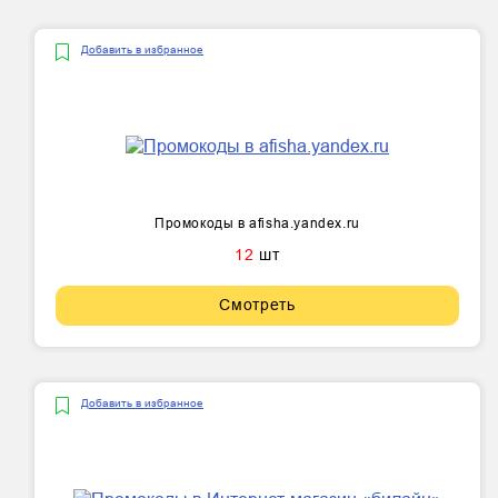
Добавить в избранное
Промокоды в afisha.yandex.ru
12
шт
Смотреть
Добавить в избранное