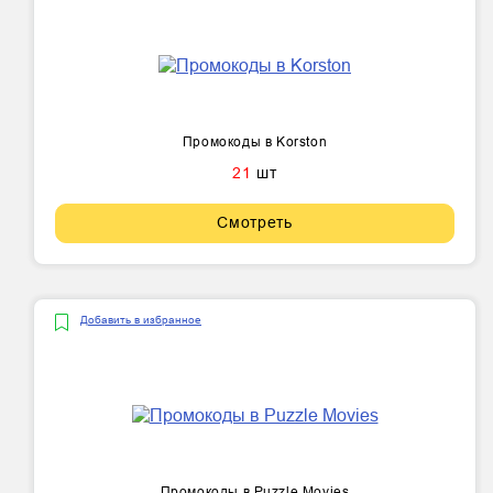
Промокоды в Korston
21
шт
Смотреть
Добавить в избранное
Промокоды в Puzzle Movies