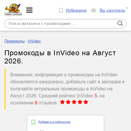
1
Избранное
Вы смотрели
Промокоды
InVideo
Промокоды в InVideo на Август
2026.
Внимание, информация о промокодах на InVideo
обновляется ежедневно, добавьте сайт в закладки и
получайте актуальные промокоды в InVideo на
Август 2026. Средний рейтинг InVideo
5
, на
основании
8
отзывов.
Добавить в избранное