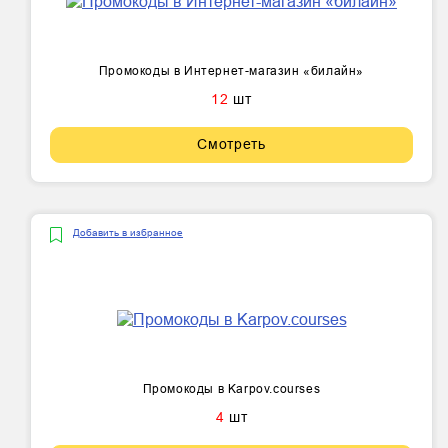
Промокоды в Интернет-магазин «билайн»
12
шт
Смотреть
Добавить в избранное
Промокоды в Karpov.courses
4
шт