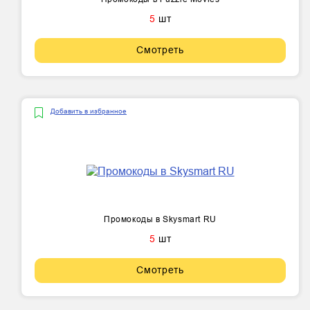
5
шт
Смотреть
Добавить в избранное
Промокоды в Skysmart RU
5
шт
Смотреть