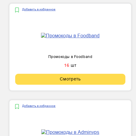
Добавить в избранное
Промокоды в Foodband
16
шт
Смотреть
Добавить в избранное