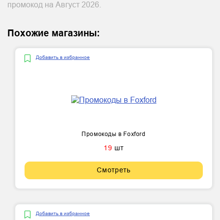
промокод на Август 2026.
Похожие магазины:
Добавить в избранное
Промокоды в Foxford
19
шт
Смотреть
Добавить в избранное