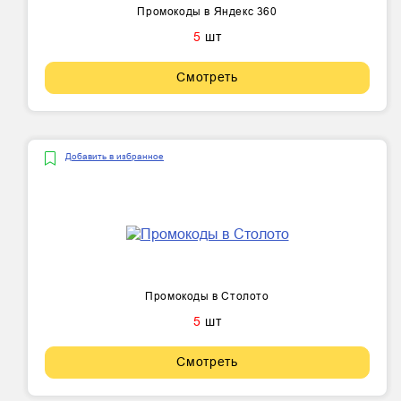
Промокоды в Яндекс 360
5
шт
Смотреть
Добавить в избранное
Промокоды в Столото
5
шт
Смотреть