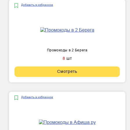
Добавить в избранное
Промокоды в 2 Берега
8
шт
Смотреть
Добавить в избранное