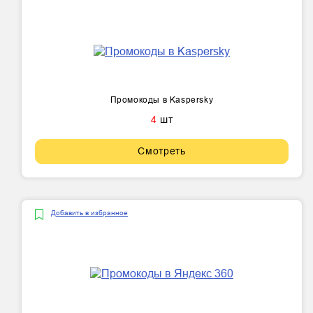
Промокоды в Kaspersky
4
шт
Смотреть
Добавить в избранное