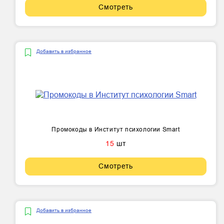
Смотреть
Добавить в избранное
Промокоды в Институт психологии Smart
15
шт
Смотреть
Добавить в избранное