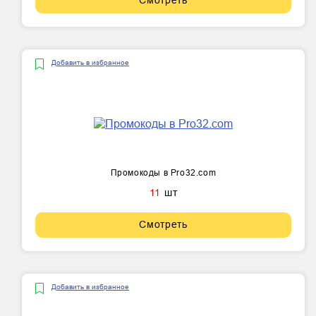
Смотреть
Добавить в избранное
Промокоды в Pro32.com
11
шт
Смотреть
Добавить в избранное