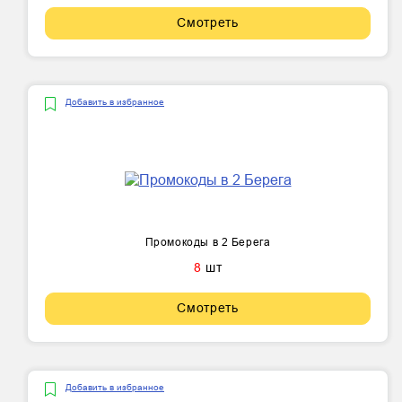
Смотреть
Добавить в избранное
Промокоды в 2 Берега
8
шт
Смотреть
Добавить в избранное