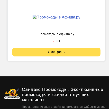
Промокоды в Афиша.ру
2
шт
Смотреть
Сайдекс Промокоды. Эксклюзивные
промокоды и скидки в лучших
магазинах
Проект организован онлайн-гипермаркетом Сайдекс. Здесь