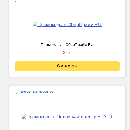
Промокоды в СберПрайм RU
2
шт
Смотреть
Добавить в избранное