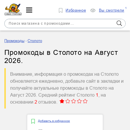
1
Избранное
Вы смотрели
Промокоды
Столото
Промокоды в Столото на Август
2026.
Внимание, информация о промокодах на Столото
обновляется ежедневно, добавьте сайт в закладки и
получайте актуальные промокоды в Столото на
Август 2026. Средний рейтинг Столото
1
, на
основании
2
отзывов.
Добавить в избранное