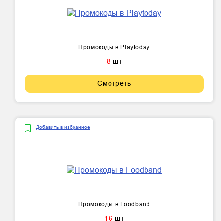
Промокоды в Playtoday
8
шт
Смотреть
Добавить в избранное
Промокоды в Foodband
16
шт