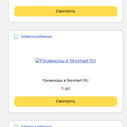
Смотреть
Добавить в избранное
Промокоды в Skysmart RU
5
шт
Смотреть
Добавить в избранное