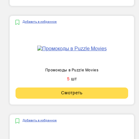
Добавить в избранное
Промокоды в Puzzle Movies
5
шт
Смотреть
Добавить в избранное