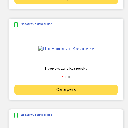
Добавить в избранное
Промокоды в Kaspersky
4
шт
Смотреть
Добавить в избранное