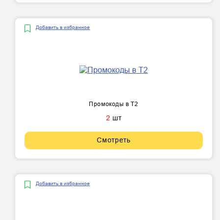
Добавить в избранное
Промокоды в T2
2
шт
Смотреть
Добавить в избранное