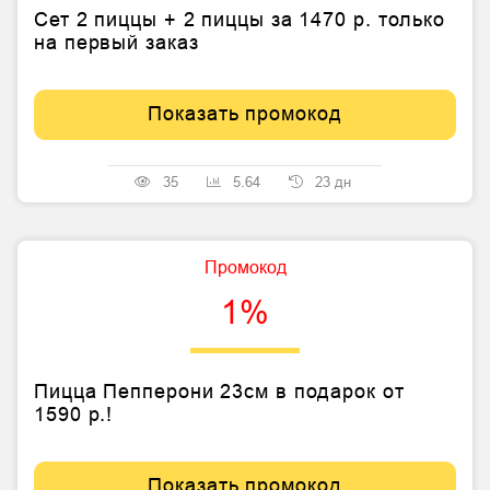
Сет 2 пиццы + 2 пиццы за 1470 р. только
на первый заказ
Показать промокод
35
5.64
23 дн
Промокод
1%
Пицца Пепперони 23см в подарок от
1590 р.!
Показать промокод