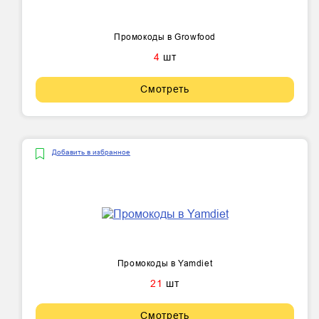
Промокоды в Growfood
4
шт
Смотреть
Добавить в избранное
Промокоды в Yamdiet
21
шт
Смотреть