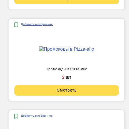
Добавить в избранное
Промокоды в Pizza-allo
2
шт
Смотреть
Добавить в избранное