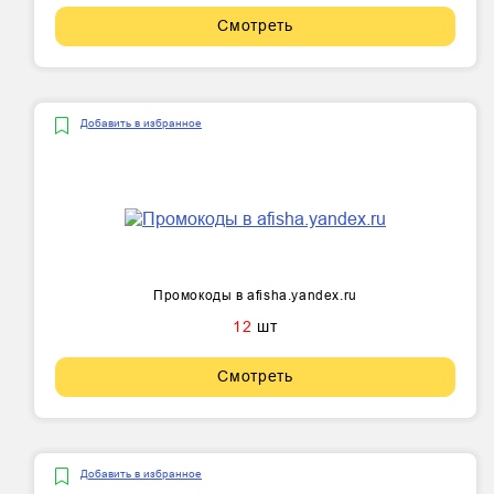
Смотреть
Добавить в избранное
Промокоды в afisha.yandex.ru
12
шт
Смотреть
Добавить в избранное