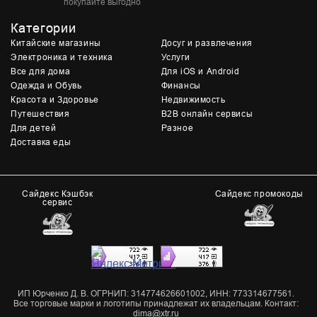
покупайте выгодно
Категории
Китайские магазины
Досуг и развлечения
Электроника и техника
Услуги
Все для дома
Для iOS и Android
Одежда и Обувь
Финансы
Красота и Здоровье
Недвижимость
Путешествия
B2B онлайн сервисы
Для детей
Разное
Доставка еды
Сайдекс Кэшбэк
Сайдекс промокоды
сервис
ИП Юрченко Д. В. ОГРНИП: 314774626601002, ИНН: 773314677561.
Все торговые марки и логотипы принадлежат их владельцам. Контакт:
dima@xtr.ru