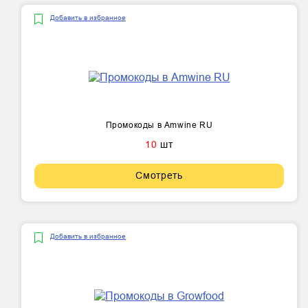
Добавить в избранное
Промокоды в Amwine RU
10
шт
Смотреть
Добавить в избранное