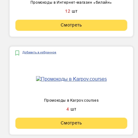
Промокоды в Интернет-магазин «билайн»
12
шт
Смотреть
Добавить в избранное
Промокоды в Karpov.courses
4
шт
Смотреть