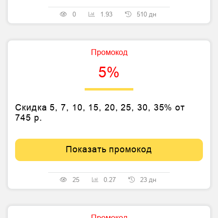
0
1.93
510 дн
Промокод
5%
Скидка 5, 7, 10, 15, 20, 25, 30, 35% от
745 р.
Показать промокод
25
0.27
23 дн
Промокод