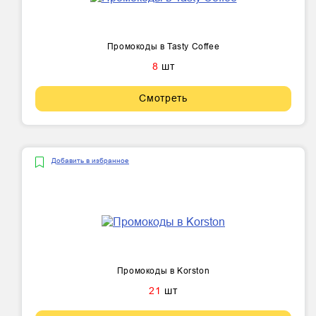
Промокоды в Tasty Coffee
8
шт
Смотреть
Добавить в избранное
Промокоды в Korston
21
шт