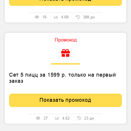
16
4.68
388 дн
Промокод
Сет 5 пицц за 1599 р. только на первый
заказ
Показать промокод
27
4.62
23 дн