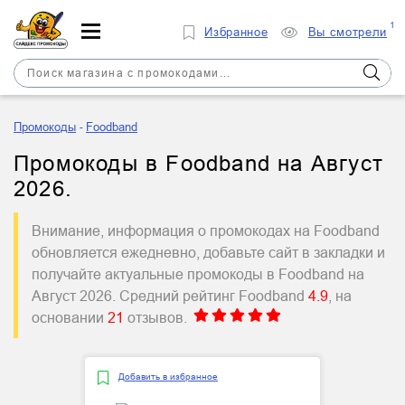
1
Избранное
Вы смотрели
Промокоды
Foodband
Промокоды в Foodband на Август
2026.
Внимание, информация о промокодах на Foodband
обновляется ежедневно, добавьте сайт в закладки и
получайте актуальные промокоды в Foodband на
Август 2026. Средний рейтинг Foodband
4.9
, на
основании
21
отзывов.
Добавить в избранное