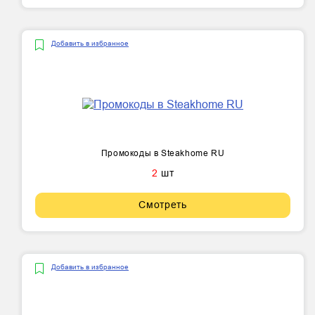
Добавить в избранное
Промокоды в Steakhome RU
2
шт
Смотреть
Добавить в избранное