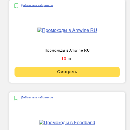
Добавить в избранное
Промокоды в Amwine RU
10
шт
Смотреть
Добавить в избранное