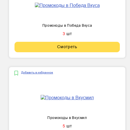
Промокоды в Победа Вкуса
3
шт
Смотреть
Добавить в избранное
Промокоды в Вкусмил
5
шт