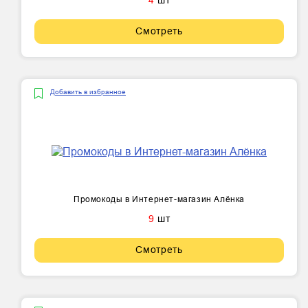
4
шт
Смотреть
Добавить в избранное
Промокоды в Интернет-магазин Алёнка
9
шт
Смотреть