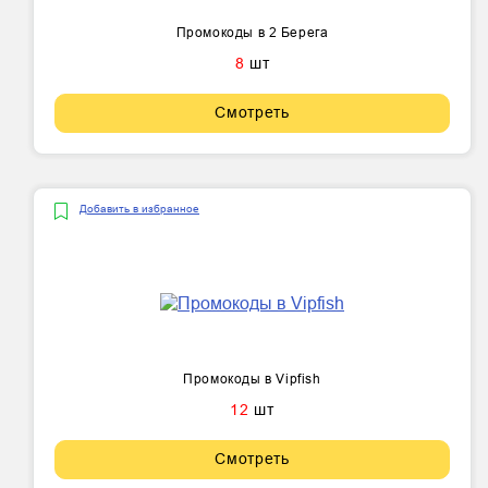
Промокоды в 2 Берега
8
шт
Смотреть
Добавить в избранное
Промокоды в Vipfish
12
шт
Смотреть