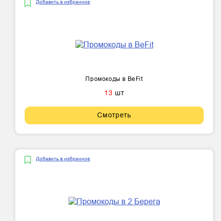
Добавить в избранное
Промокоды в BeFit
13
шт
Смотреть
Добавить в избранное