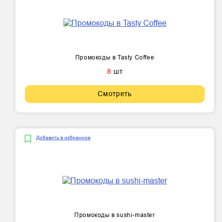
Промокоды в Tasty Coffee
8
шт
Смотреть
Добавить в избранное
Промокоды в sushi-master