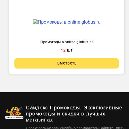
Промокоды в online.globus.ru
12
шт
Смотреть
Сайдекс Промокоды. Эксклюзивные
промокоды и скидки в лучших
магазинах
Проект организован онлайн-гипермаркетом Сайдекс. Здесь