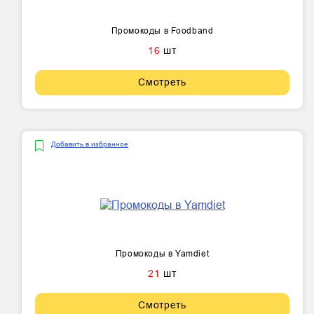
Промокоды в Foodband
16
шт
Смотреть
Добавить в избранное
Промокоды в Yamdiet
21
шт
Смотреть