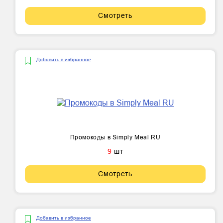
Смотреть
Добавить в избранное
Промокоды в Simply Meal RU
9
шт
Смотреть
Добавить в избранное