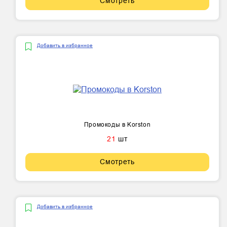
Смотреть
Добавить в избранное
Промокоды в Korston
21
шт
Смотреть
Добавить в избранное