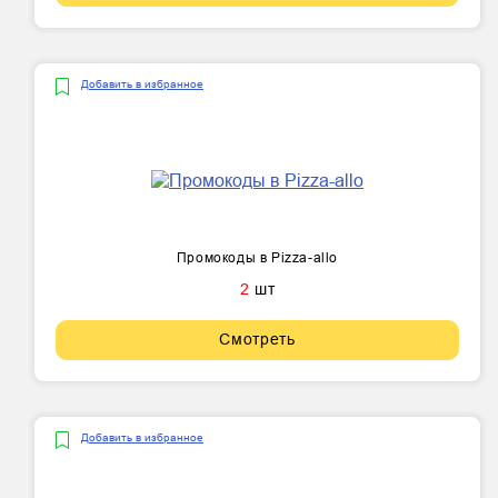
Добавить в избранное
Промокоды в Pizza-allo
2
шт
Смотреть
Добавить в избранное