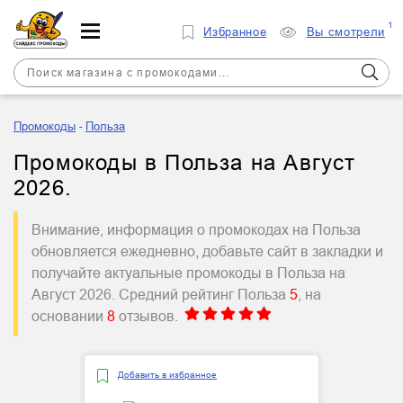
1
Избранное
Вы смотрели
Промокоды
Польза
Промокоды в Польза на Август
2026.
Внимание, информация о промокодах на Польза
обновляется ежедневно, добавьте сайт в закладки и
получайте актуальные промокоды в Польза на
Август 2026. Средний рейтинг Польза
5
, на
основании
8
отзывов.
Добавить в избранное