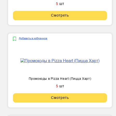
5
шт
Смотреть
Добавить в избранное
Промокоды в Pizza Heart (Пицца Харт)
5
шт
Смотреть