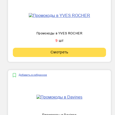
Промокоды в YVES ROCHER
9
шт
Смотреть
Добавить в избранное