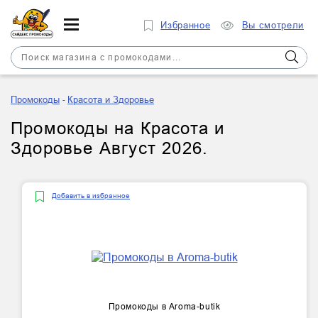
Избранное
Вы смотрели
Промокоды
Красота и Здоровье
Промокоды на Красота и
Здоровье Август 2026.
Добавить в избранное
Промокоды в Aroma-butik