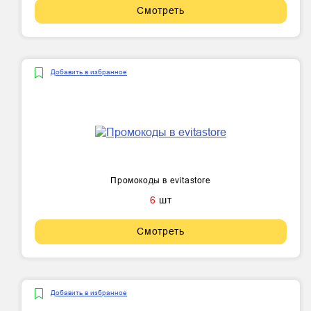
Смотреть
Добавить в избранное
Промокоды в evitastore
6
шт
Смотреть
Добавить в избранное