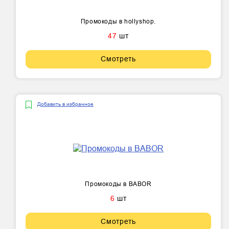
Промокоды в hollyshop.
47
шт
Смотреть
Добавить в избранное
Промокоды в BABOR
6
шт
Смотреть