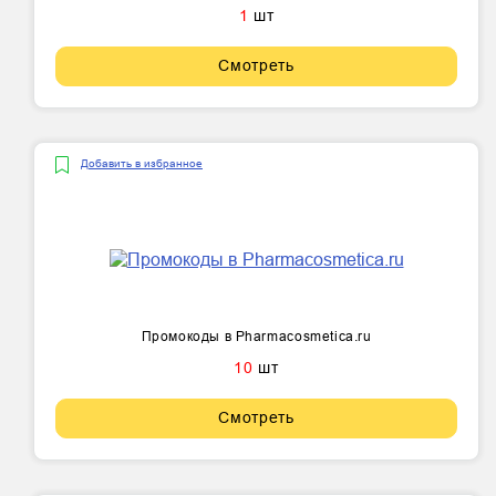
1
шт
Смотреть
Добавить в избранное
Промокоды в Pharmacosmetica.ru
10
шт
Смотреть