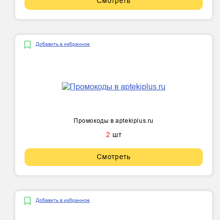
Смотреть
Добавить в избранное
Промокоды в aptekiplus.ru
2
шт
Смотреть
Добавить в избранное