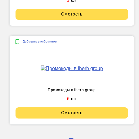
2
шт
Смотреть
Добавить в избранное
Промокоды в Iherb.group
5
шт
Смотреть