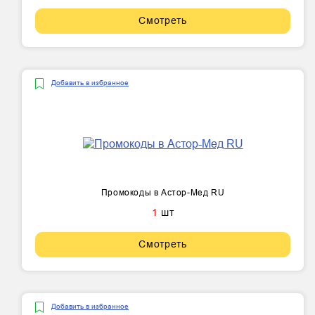
Смотреть
Добавить в избранное
Промокоды в Астор-Мед RU
1
шт
Смотреть
Добавить в избранное