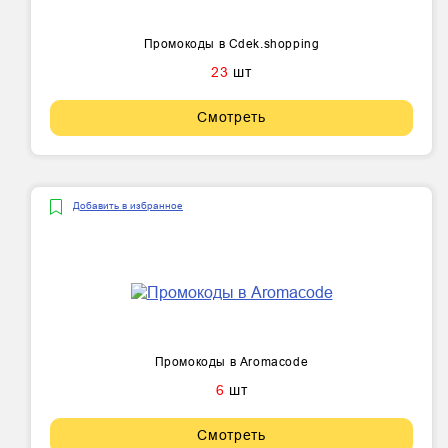
Промокоды в Cdek.shopping
23
шт
Смотреть
Добавить в избранное
Промокоды в Aromacode
6
шт
Смотреть