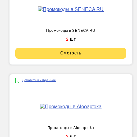
Промокоды в SENECA RU
2
шт
Смотреть
Добавить в избранное
Промокоды в Aloeapteka
2
шт