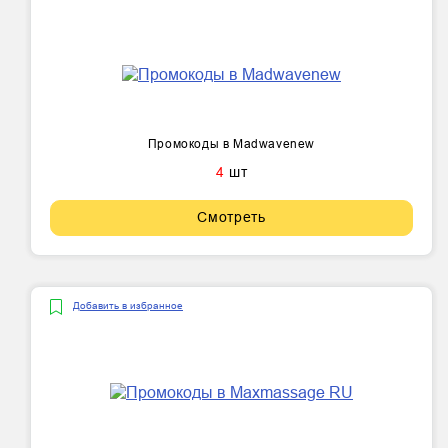
Промокоды в Madwavenew
4
шт
Смотреть
Добавить в избранное