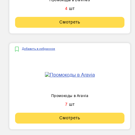
Промокоды в Davines
4
шт
Смотреть
Добавить в избранное
Промокоды в Aravia
7
шт
Смотреть