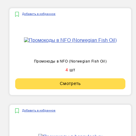
Добавить в избранное
Промокоды в NFO (Norwegian Fish Oil)
4
шт
Смотреть
Добавить в избранное