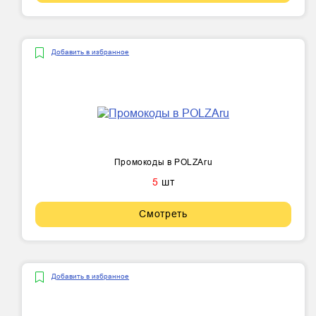
Добавить в избранное
Промокоды в POLZAru
5
шт
Смотреть
Добавить в избранное