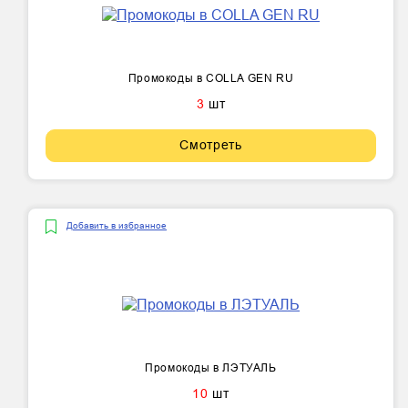
Промокоды в COLLA GEN RU
3
шт
Смотреть
Добавить в избранное
Промокоды в ЛЭТУАЛЬ
10
шт