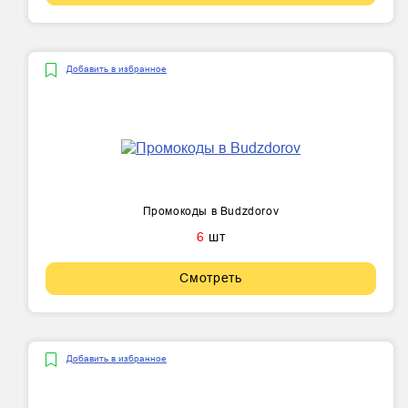
Добавить в избранное
Промокоды в Budzdorov
6
шт
Смотреть
Добавить в избранное