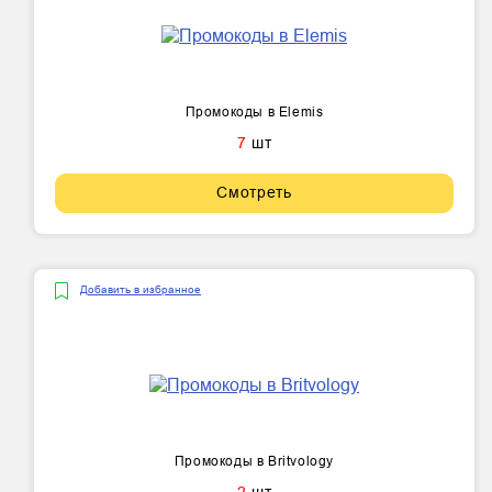
Промокоды в Elemis
7
шт
Смотреть
Добавить в избранное
Промокоды в Britvology