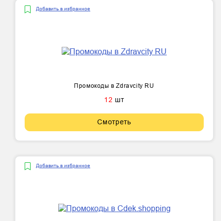
Добавить в избранное
Промокоды в Zdravcity RU
12
шт
Смотреть
Добавить в избранное