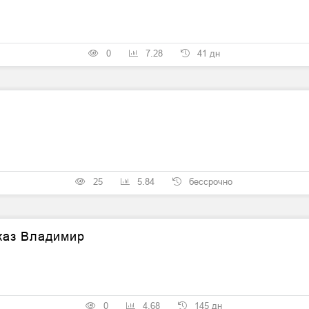
0
7.28
41 дн
25
5.84
бессрочно
каз Владимир
0
4.68
145 дн