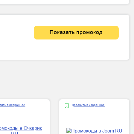
Показать промокод
вить в избранное
Добавить в избранное