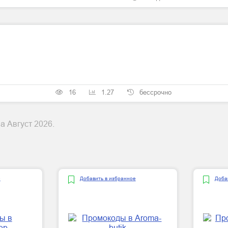
16
1.27
бессрочно
а Август 2026.
е
Добавить в избранное
Доба