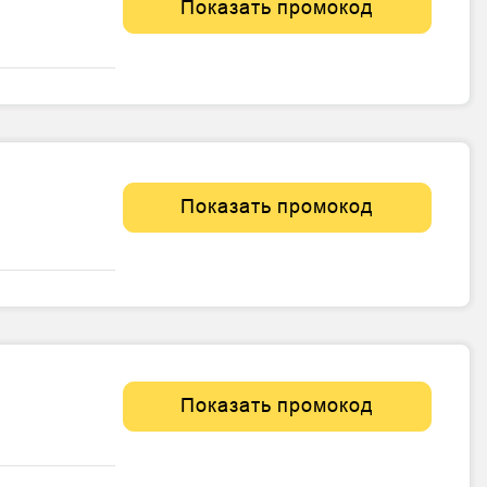
Показать промокод
Показать промокод
Показать промокод