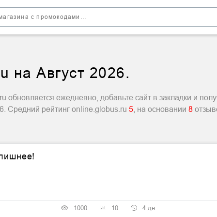
u на Август 2026.
ru обновляется ежедневно, добавьте сайт в закладки и пол
6. Средний рейтинг online.globus.ru
5
, на основании
8
отзыв
 лишнее!
1000
10
4 дн