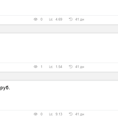
0
4.69
41 дн
ж
1
1.54
41 дн
 руб.
0
9.13
41 дн