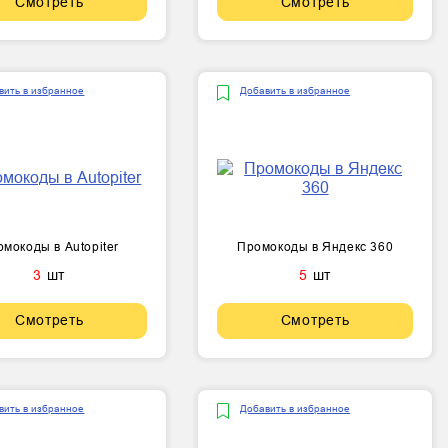
Смотреть
Смотреть
вить в избранное
Добавить в избранное
мокоды в Autopiter
Промокоды в Яндекс 360
3
шт
5
шт
Смотреть
Смотреть
вить в избранное
Добавить в избранное