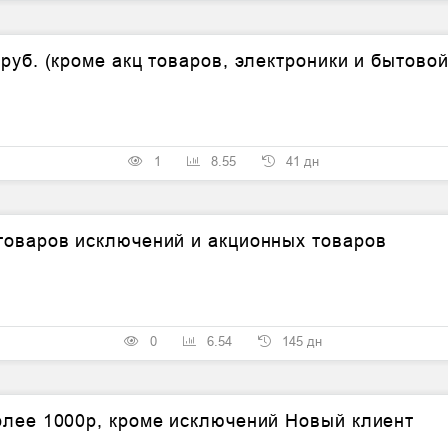
 руб. (кроме акц товаров, электроники и бытовой
1
8.55
41 дн
 товаров исключений и акционных товаров
0
6.54
145 дн
более 1000р, кроме исключений Новый клиент