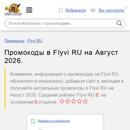
1
Избранное
Вы смотрели
Промокоды
Flyvi RU
Промокоды в Flyvi RU на Август
2026.
Внимание, информация о промокодах на Flyvi RU
обновляется ежедневно, добавьте сайт в закладки и
получайте актуальные промокоды в Flyvi RU на
Август 2026. Средний рейтинг Flyvi RU
0
, на
основании
0
отзывов.
Добавить в избранное