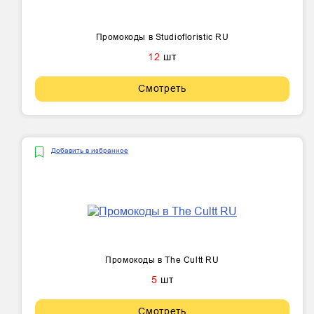
Промокоды в Studiofloristic RU
12
шт
Смотреть
Добавить в избранное
Промокоды в The Cultt RU
5
шт
Смотреть