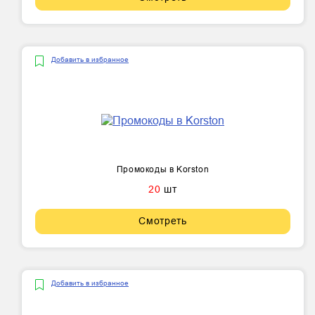
Добавить в избранное
Промокоды в Korston
20
шт
Смотреть
Добавить в избранное