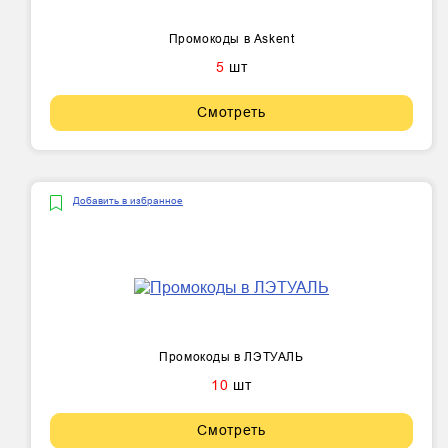
Промокоды в Askent
5
шт
Смотреть
Добавить в избранное
Промокоды в ЛЭТУАЛЬ
10
шт
Смотреть