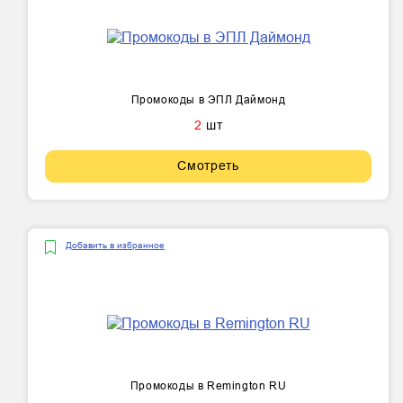
Промокоды в ЭПЛ Даймонд
2
шт
Смотреть
Добавить в избранное
Промокоды в Remington RU