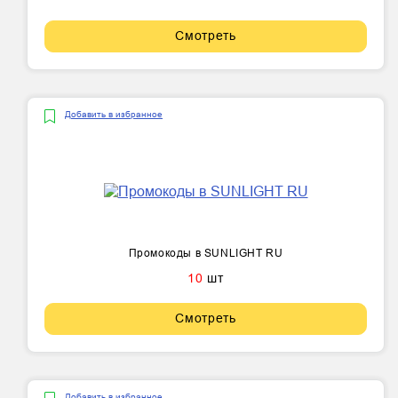
Смотреть
Добавить в избранное
Промокоды в SUNLIGHT RU
10
шт
Смотреть
Добавить в избранное