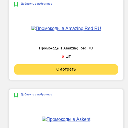
Добавить в избранное
Промокоды в Amazing Red RU
6
шт
Смотреть
Добавить в избранное