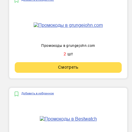
Промокоды в grungejohn.com
2
шт
Смотреть
Добавить в избранное