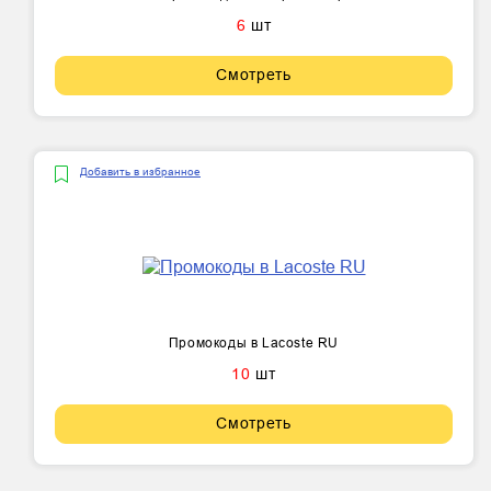
6
шт
Смотреть
Добавить в избранное
Промокоды в Lacoste RU
10
шт
Смотреть