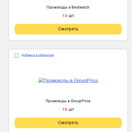
Промокоды в Bestwatch
14
шт
Смотреть
Добавить в избранное
Промокоды в GroupPrice
18
шт
Смотреть