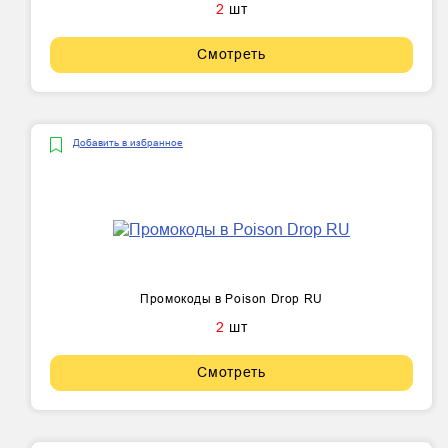
2
шт
Смотреть
Добавить в избранное
Промокоды в Poison Drop RU
2
шт
Смотреть