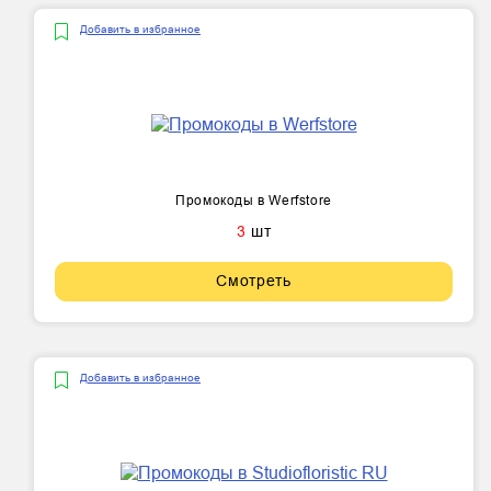
Добавить в избранное
Промокоды в Werfstore
3
шт
Смотреть
Добавить в избранное