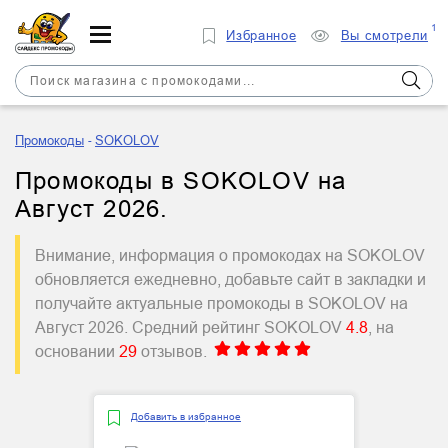
1
Избранное
Вы смотрели
Промокоды
SOKOLOV
Промокоды в SOKOLOV на
Август 2026.
Внимание, информация о промокодах на SOKOLOV
обновляется ежедневно, добавьте сайт в закладки и
получайте актуальные промокоды в SOKOLOV на
Август 2026. Средний рейтинг SOKOLOV
4.8
, на
основании
29
отзывов.
Добавить в избранное