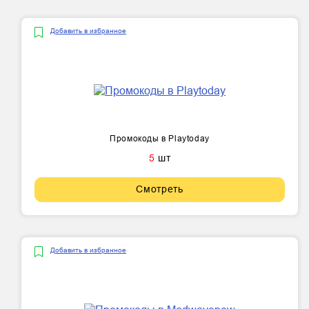
Добавить в избранное
Промокоды в Playtoday
5
шт
Смотреть
Добавить в избранное