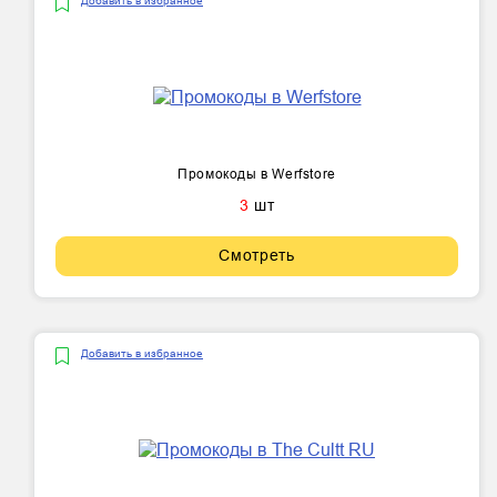
Добавить в избранное
Промокоды в Werfstore
3
шт
Смотреть
Добавить в избранное