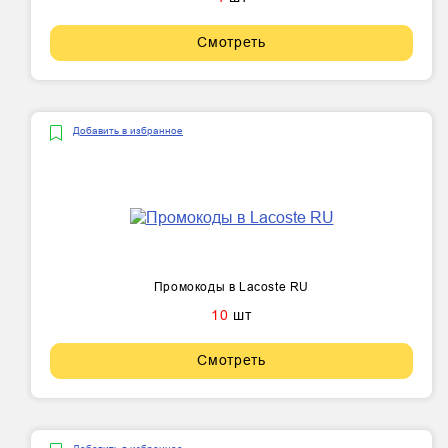
Смотреть
Добавить в избранное
Промокоды в Lacoste RU
10
шт
Смотреть