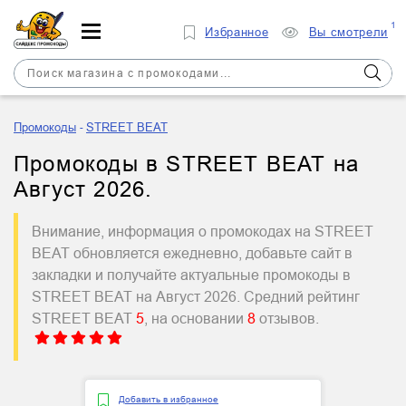
1
Избранное
Вы смотрели
Промокоды
STREET BEAT
Промокоды в STREET BEAT на
Август 2026.
Внимание, информация о промокодах на STREET
BEAT обновляется ежедневно, добавьте сайт в
закладки и получайте актуальные промокоды в
STREET BEAT на Август 2026. Средний рейтинг
STREET BEAT
5
, на основании
8
отзывов.
Добавить в избранное