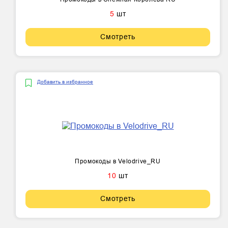
5
шт
Смотреть
Добавить в избранное
Промокоды в Velodrive_RU
10
шт
Смотреть