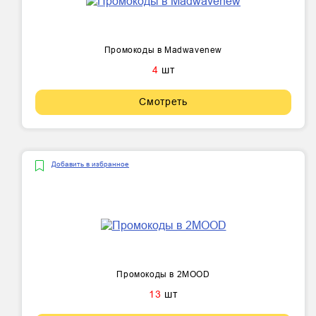
Промокоды в Madwavenew
4
шт
Смотреть
Добавить в избранное
Промокоды в 2MOOD
13
шт