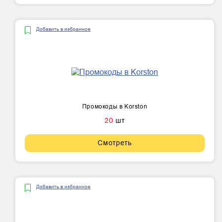
Добавить в избранное
Промокоды в Korston
20
шт
Смотреть
Добавить в избранное