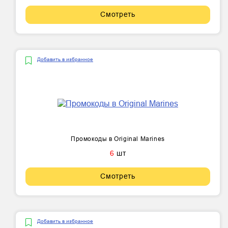
Смотреть
Добавить в избранное
Промокоды в Original Marines
6
шт
Смотреть
Добавить в избранное