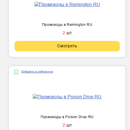
Промокоды в Remington RU
2
шт
Смотреть
Добавить в избранное
Промокоды в Poison Drop RU
2
шт