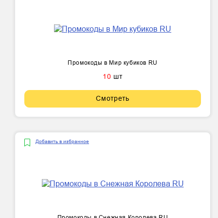
Промокоды в Мир кубиков RU
10
шт
Смотреть
Добавить в избранное
Промокоды в Снежная Королева RU