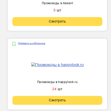
Промокоды в Askent
5
шт
Смотреть
Добавить в избранное
Промокоды в happylook.ru
24
шт
Смотреть