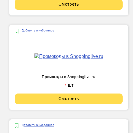
Смотреть
Добавить в избранное
Промокоды в Shoppinglive.ru
7
шт
Смотреть
Добавить в избранное