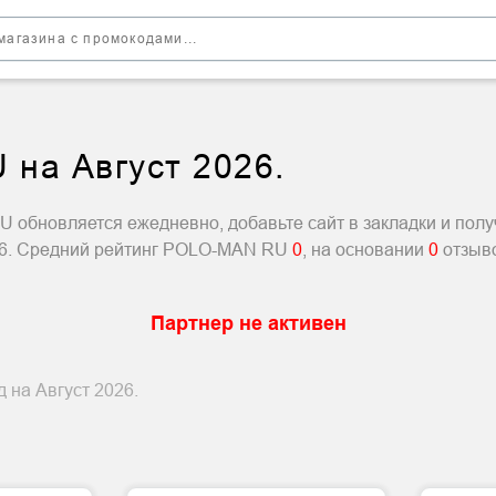
на Август 2026.
обновляется ежедневно, добавьте сайт в закладки и полу
26. Средний рейтинг POLO-MAN RU
0
, на основании
0
отзыв
Партнер не активен
д на Август 2026.