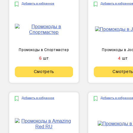
Добавить в избранное
Добавить в избранно
Промокоды в Спортмастер
Промокоды в Jo
6
шт
4
шт
Смотреть
Смотреть
Добавить в избранное
Добавить в избранно