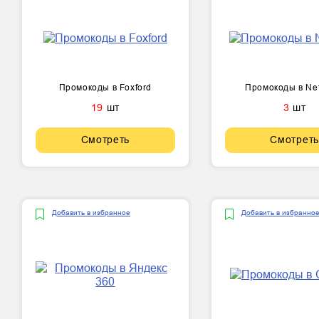
Промокоды в Foxford
Промокоды в Ne
19
шт
3
шт
Смотреть
Смотреть
Добавить в избранное
Добавить в избранно