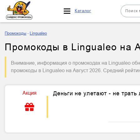
Каталог
Промокоды
Lingualeo
Промокоды в Lingualeo на А
Внимание, информация о промокодах на Lingualeo обн
промокоды в Lingualeo на Август 2026. Средний рейти
Акция
Деньги не улетают - не трать