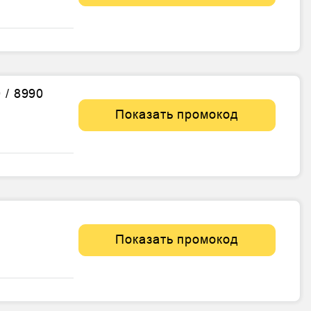
 / 8990
Показать промокод
Показать промокод