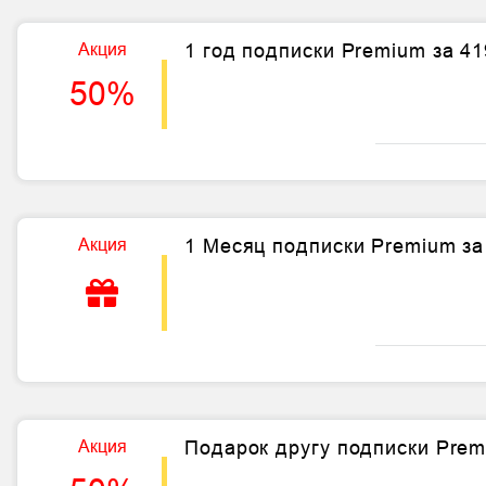
Акция
1 год подписки Premium за 4
50%
Акция
1 Месяц подписки Premium за
Акция
Подарок другу подписки Prem