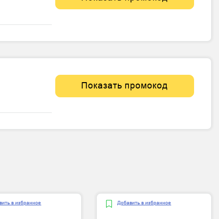
Показать промокод
вить в избранное
Добавить в избранное