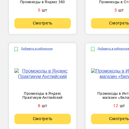
Промокоды в Яндекс 360
Промокоды в Ст
5
шт
5
шт
Смотреть
Смотреть
Добавить в избранное
Добавить в избранно
Промокоды в Яндекс
Промокоды в Инт
Практикум Английский
магазин «бил
8
шт
12
шт
Смотреть
Смотреть