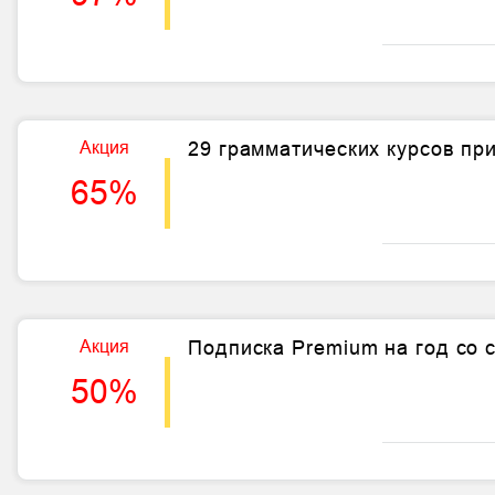
Акция
29 грамматических курсов пр
65%
Акция
Подписка Premium на год со 
50%