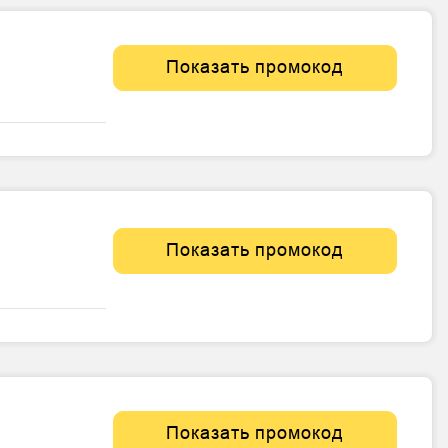
Показать промокод
Показать промокод
Показать промокод