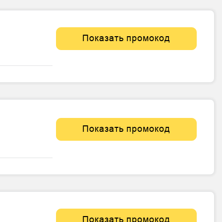
Показать промокод
Показать промокод
Показать промокод