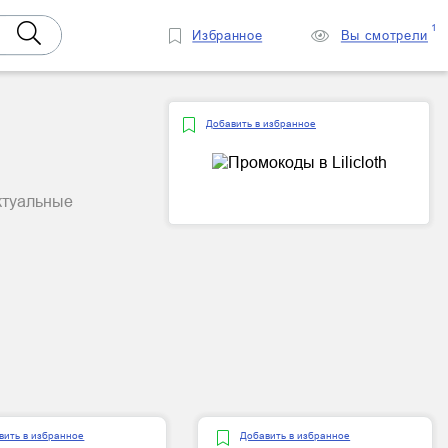
1
Избранное
Вы смотрели
Добавить в избранное
актуальные
вить в избранное
Добавить в избранное