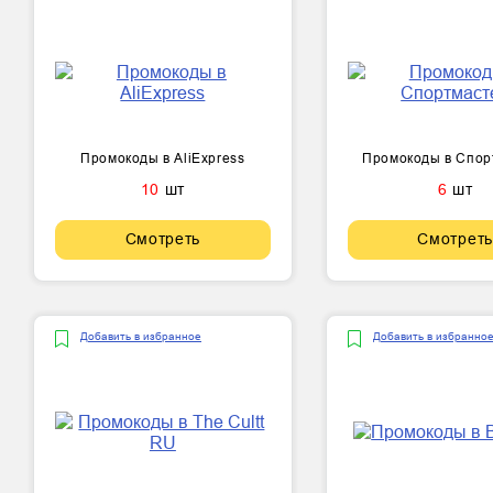
Промокоды в AliExpress
Промокоды в Спор
10
шт
6
шт
Смотреть
Смотреть
Добавить в избранное
Добавить в избранно