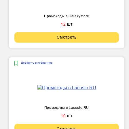
Промокоды в Galaxystore
12
шт
Смотреть
Добавить в избранное
Промокоды в Lacoste RU
10
шт
Смотреть