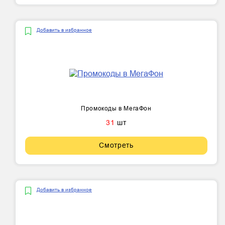
Добавить в избранное
Промокоды в МегаФон
31
шт
Смотреть
Добавить в избранное