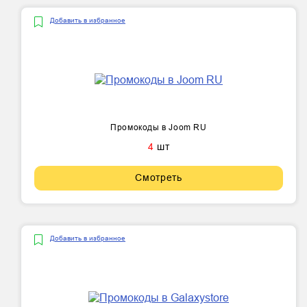
Добавить в избранное
Промокоды в Joom RU
4
шт
Смотреть
Добавить в избранное