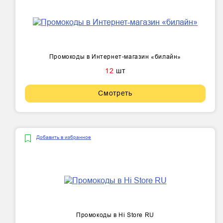
Промокоды в Интернет-магазин «билайн»
12
шт
Смотреть
Добавить в избранное
Промокоды в Hi Store RU