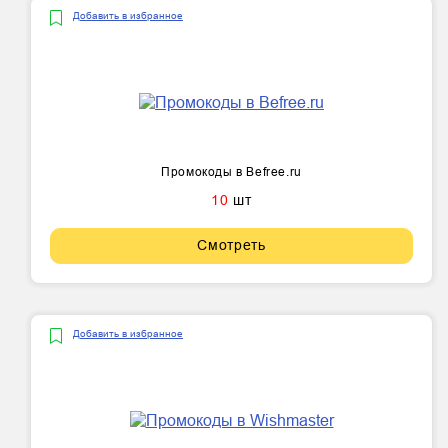
Добавить в избранное
Промокоды в Befree.ru
10
шт
Смотреть
Добавить в избранное