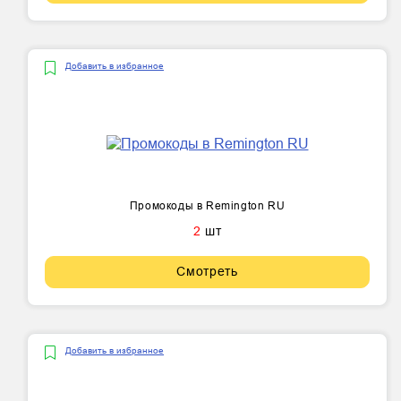
Добавить в избранное
Промокоды в Remington RU
2
шт
Смотреть
Добавить в избранное