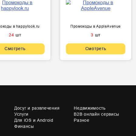
окоды в happylook.ru
Промокоды в AppleAvenue
24
шт
3
шт
Смотреть
Смотреть
Досуг и развлечения
Недвижимость
Услуги
B2B онлайн сервисы
Для iOS и Android
Разное
Финансы