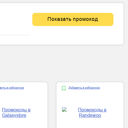
Показать промокод
вить в избранное
Добавить в избранное