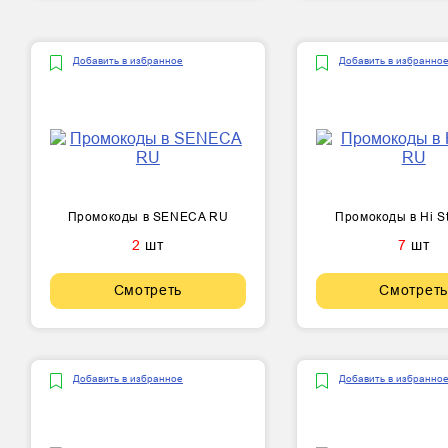
Добавить в избранное
Добавить в избранно
Промокоды в SENECA RU
Промокоды в Hi S
2
шт
7
шт
Смотреть
Смотреть
Добавить в избранное
Добавить в избранно