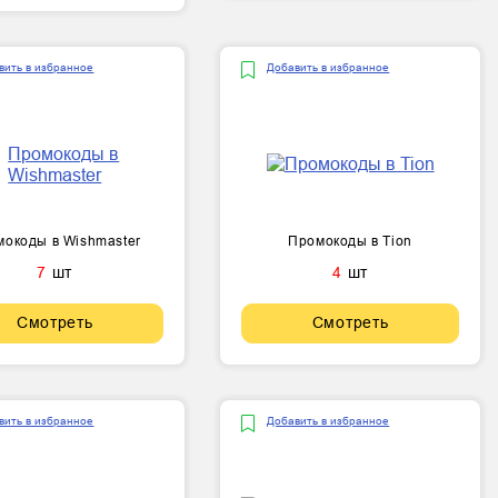
вить в избранное
Добавить в избранное
окоды в Wishmaster
Промокоды в Tion
7
шт
4
шт
Смотреть
Смотреть
вить в избранное
Добавить в избранное