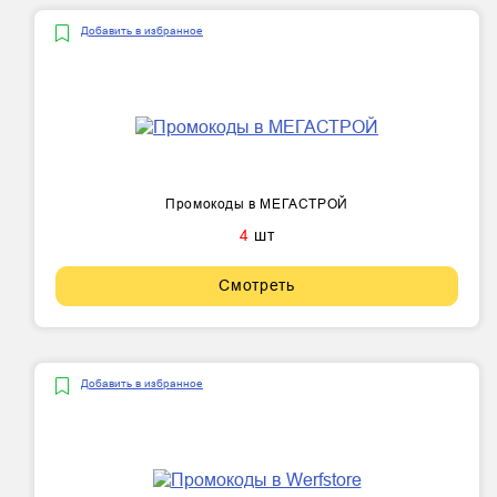
Добавить в избранное
Промокоды в МЕГАСТРОЙ
4
шт
Смотреть
Добавить в избранное