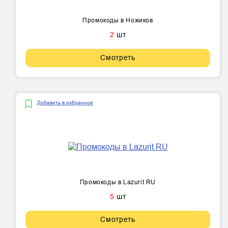
Промокоды в Ножиков
2
шт
Смотреть
Добавить в избранное
Промокоды в Lazurit RU
5
шт
Смотреть