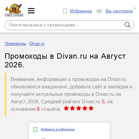
1
Избранное
Вы смотрели
Промокоды
Divan.ru
Промокоды в Divan.ru на Август
2026.
Внимание, информация о промокодах на Divan.ru
обновляется ежедневно, добавьте сайт в закладки и
получайте актуальные промокоды в Divan.ru на
Август 2026. Средний рейтинг Divan.ru
5
, на
основании
8
отзывов.
Добавить в избранное