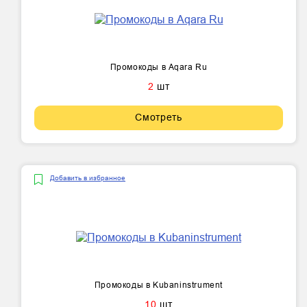
Промокоды в Aqara Ru
2
шт
Смотреть
Добавить в избранное
Промокоды в Kubaninstrument
10
шт