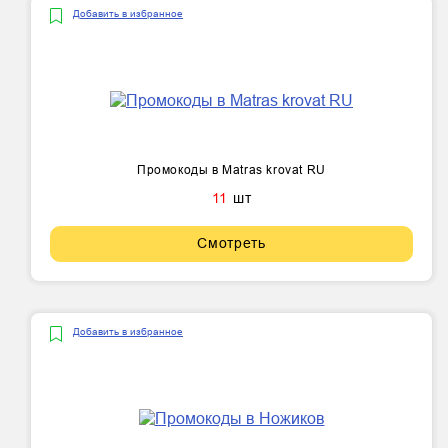
Добавить в избранное
Промокоды в Matras krovat RU
11
шт
Смотреть
Добавить в избранное