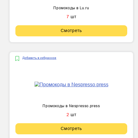
Промокоды в Lu.ru
7
шт
Смотреть
Добавить в избранное
Промокоды в Nespresso.press
2
шт
Смотреть