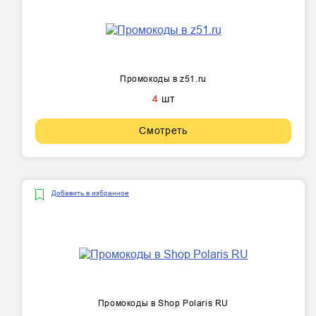
Промокоды в z51.ru
4
шт
Смотреть
Добавить в избранное
Промокоды в Shop Polaris RU