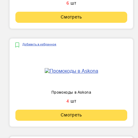
6
шт
Смотреть
Добавить в избранное
Промокоды в Askona
4
шт
Смотреть