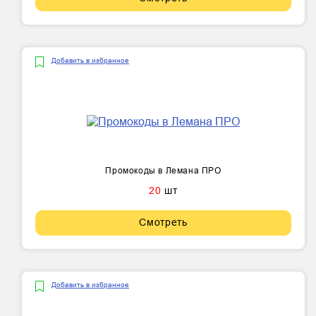
Добавить в избранное
Промокоды в Лемана ПРО
20
шт
Смотреть
Добавить в избранное