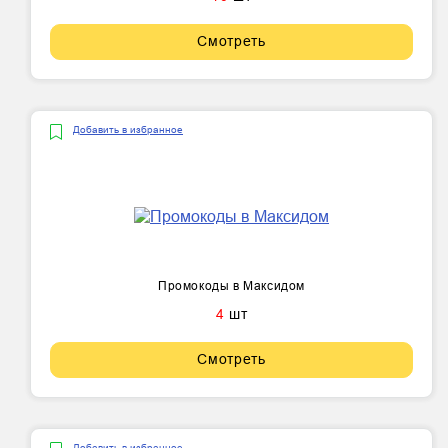
Смотреть
Добавить в избранное
Промокоды в Максидом
4
шт
Смотреть
Добавить в избранное