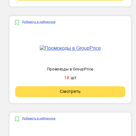
Добавить в избранное
Промокоды в GroupPrice
18
шт
Смотреть
Добавить в избранное