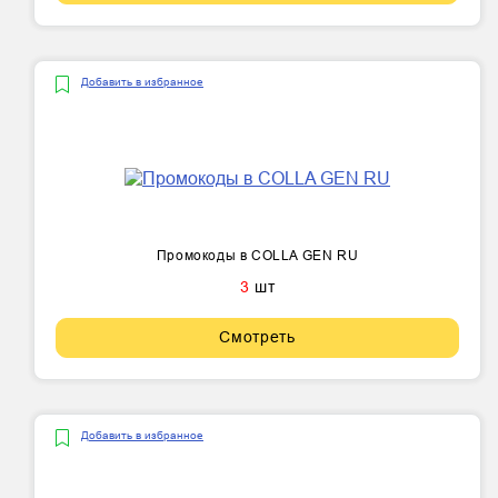
Добавить в избранное
Промокоды в COLLA GEN RU
3
шт
Смотреть
Добавить в избранное