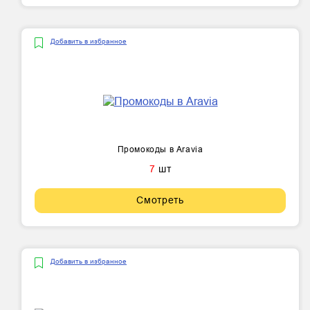
Добавить в избранное
Промокоды в Aravia
7
шт
Смотреть
Добавить в избранное