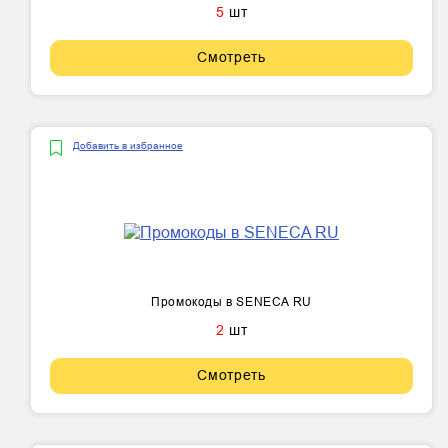
5
шт
Смотреть
Добавить в избранное
Промокоды в SENECA RU
2
шт
Смотреть