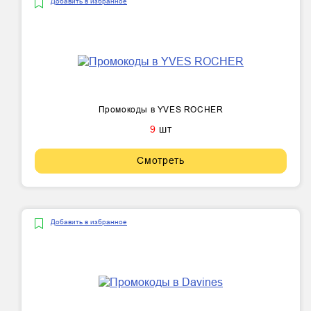
Добавить в избранное
Промокоды в YVES ROCHER
9
шт
Смотреть
Добавить в избранное