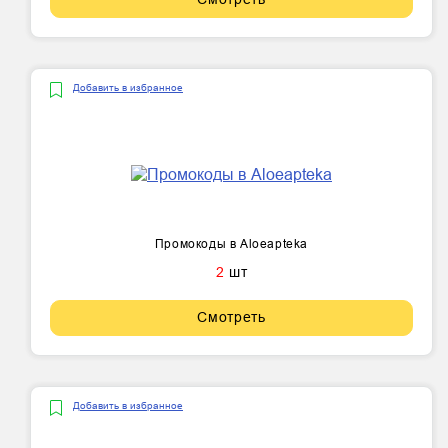
Добавить в избранное
Промокоды в Aloeapteka
2
шт
Смотреть
Добавить в избранное