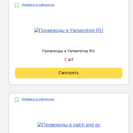
Добавить в избранное
Промокоды в Yamanshop RU
3
шт
Смотреть
Добавить в избранное