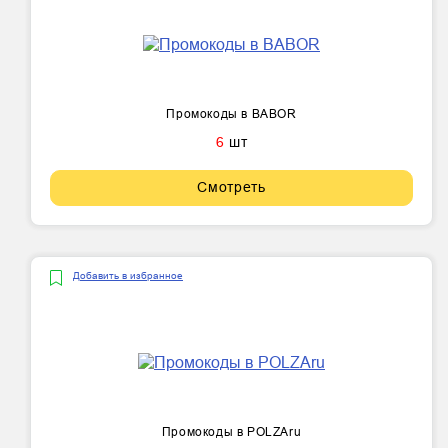
Промокоды в BABOR
6
шт
Смотреть
Добавить в избранное
Промокоды в POLZAru