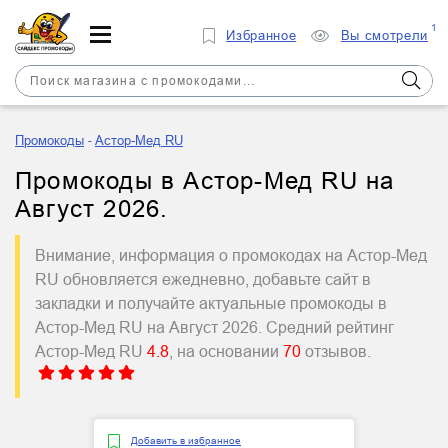
1
Избранное
Вы смотрели
Промокоды
Астор-Мед RU
Промокоды в Астор-Мед RU на
Август 2026.
Внимание, информация о промокодах на Астор-Мед
RU обновляется ежедневно, добавьте сайт в
закладки и получайте актуальные промокоды в
Астор-Мед RU на Август 2026. Средний рейтинг
Астор-Мед RU
4.8
, на основании
70
отзывов.
Добавить в избранное