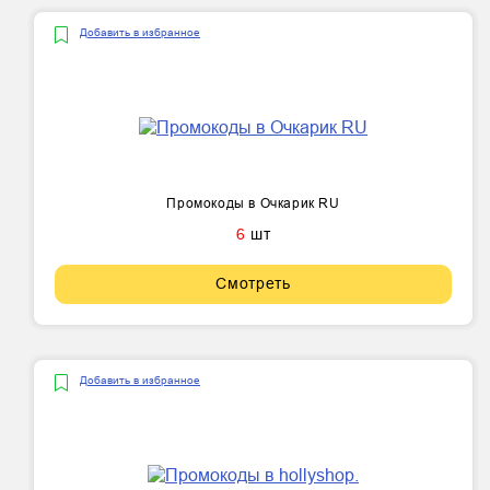
Добавить в избранное
Промокоды в Очкарик RU
6
шт
Смотреть
Добавить в избранное