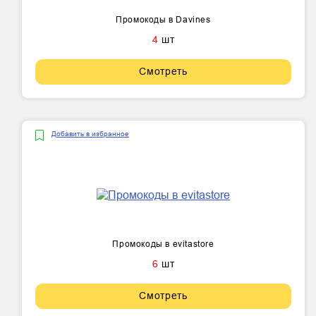
Промокоды в Davines
4
шт
Смотреть
Добавить в избранное
Промокоды в evitastore
6
шт
Смотреть