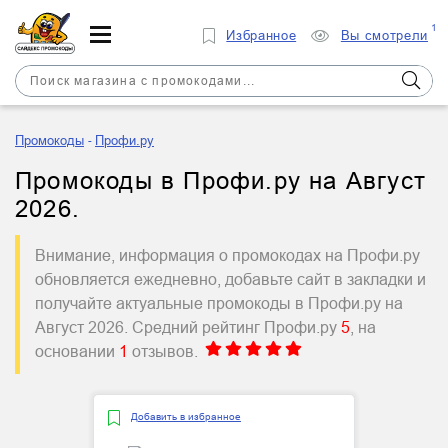
1
Избранное
Вы смотрели
Промокоды
Профи.ру
Промокоды в Профи.ру на Август
2026.
Внимание, информация о промокодах на Профи.ру
обновляется ежедневно, добавьте сайт в закладки и
получайте актуальные промокоды в Профи.ру на
Август 2026. Средний рейтинг Профи.ру
5
, на
основании
1
отзывов.
Добавить в избранное