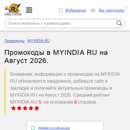
1
Избранное
Вы смотрели
Промокоды
MYINDIA RU
Промокоды в MYINDIA RU на
Август 2026.
Внимание, информация о промокодах на MYINDIA
RU обновляется ежедневно, добавьте сайт в
закладки и получайте актуальные промокоды в
MYINDIA RU на Август 2026. Средний рейтинг
MYINDIA RU
5
, на основании
8
отзывов.
Добавить в избранное