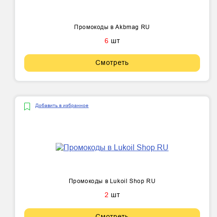
Промокоды в Akbmag RU
6
шт
Смотреть
Добавить в избранное
Промокоды в Lukoil Shop RU
2
шт
Смотреть