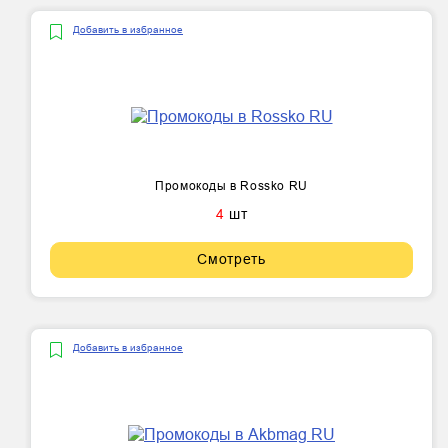
Добавить в избранное
Промокоды в Rossko RU
4
шт
Смотреть
Добавить в избранное