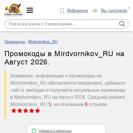
1
Избранное
Вы смотрели
Промокоды
Mirdvornikov_RU
Промокоды в Mirdvornikov_RU на
Август 2026.
Внимание, информация о промокодах на
Mirdvornikov_RU обновляется ежедневно, добавьте
сайт в закладки и получайте актуальные промокоды
в Mirdvornikov_RU на Август 2026. Средний рейтинг
Mirdvornikov_RU
5
, на основании
8
отзывов.
Добавить в избранное