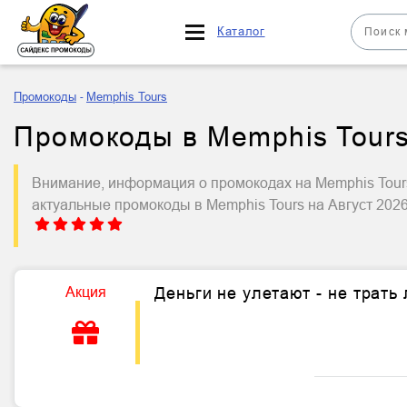
Каталог
Промокоды
Memphis Tours
Промокоды в Memphis Tours
Внимание, информация о промокодах на Memphis Tours
актуальные промокоды в Memphis Tours на Август 202
Акция
Деньги не улетают - не трать