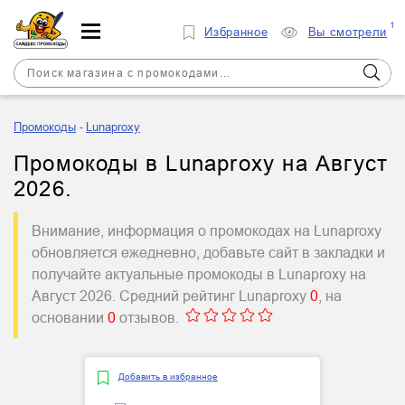
1
Избранное
Вы смотрели
Промокоды
Lunaproxy
Промокоды в Lunaproxy на Август
2026.
Внимание, информация о промокодах на Lunaproxy
обновляется ежедневно, добавьте сайт в закладки и
получайте актуальные промокоды в Lunaproxy на
Август 2026. Средний рейтинг Lunaproxy
0
, на
основании
0
отзывов.
Добавить в избранное