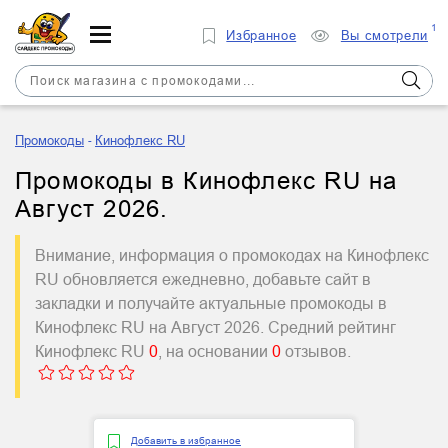
1
Избранное
Вы смотрели
Промокоды
Кинофлекс RU
Промокоды в Кинофлекс RU на
Август 2026.
Внимание, информация о промокодах на Кинофлекс
RU обновляется ежедневно, добавьте сайт в
закладки и получайте актуальные промокоды в
Кинофлекс RU на Август 2026. Средний рейтинг
Кинофлекс RU
0
, на основании
0
отзывов.
Добавить в избранное