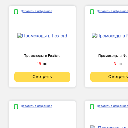
Добавить в избранное
Добавить в избранно
Промокоды в Foxford
Промокоды в Ne
19
шт
3
шт
Смотреть
Смотреть
Добавить в избранное
Добавить в избранно