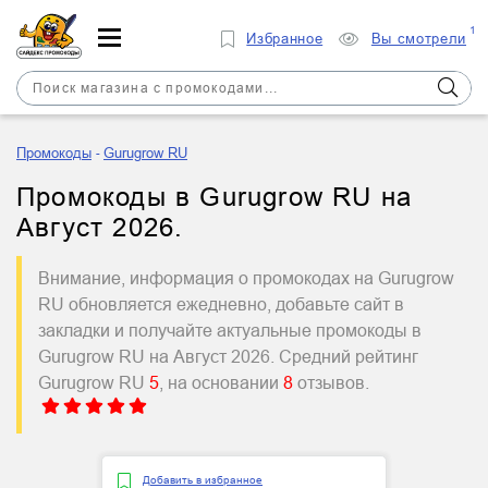
1
Избранное
Вы смотрели
Промокоды
Gurugrow RU
Промокоды в Gurugrow RU на
Август 2026.
Внимание, информация о промокодах на Gurugrow
RU обновляется ежедневно, добавьте сайт в
закладки и получайте актуальные промокоды в
Gurugrow RU на Август 2026. Средний рейтинг
Gurugrow RU
5
, на основании
8
отзывов.
Добавить в избранное