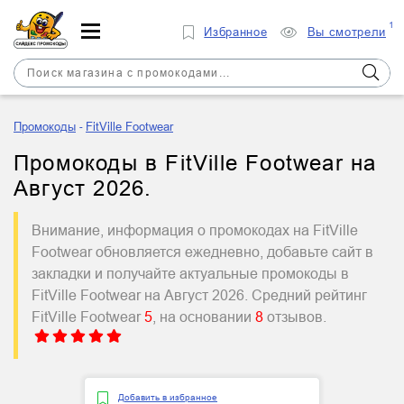
1
Избранное
Вы смотрели
Промокоды
FitVille Footwear
Промокоды в FitVille Footwear на
Август 2026.
Внимание, информация о промокодах на FitVille
Footwear обновляется ежедневно, добавьте сайт в
закладки и получайте актуальные промокоды в
FitVille Footwear на Август 2026. Средний рейтинг
FitVille Footwear
5
, на основании
8
отзывов.
Добавить в избранное