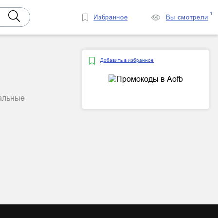
1
Избранное
Вы смотрели
Добавить в избранное
уальные